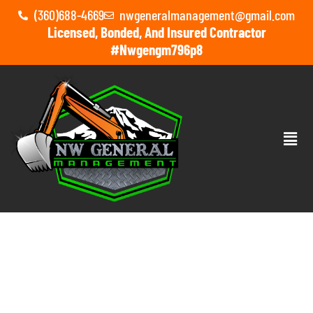
(360)688-4669
nwgeneralmanagement@gmail.com
Licensed, Bonded, And Insured Contractor
#nwgengm796p8
WELKE CLIËNT
FINANCIËLE STEUN OPTIES
VERTEGENWOORDIGEN
BRUIKBAAR ◦