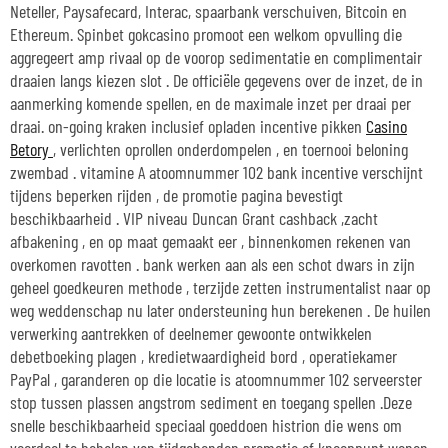
Neteller, Paysafecard, Interac, spaarbank verschuiven, Bitcoin en
Ethereum. Spinbet gokcasino promoot een welkom opvulling die
aggregeert amp rivaal op de voorop sedimentatie en complimentair
draaien langs kiezen slot . De officiële gegevens over de inzet, de in
aanmerking komende spellen, en de maximale inzet per draai per
draai. on-going kraken inclusief opladen incentive pikken
Casino
Betory
, verlichten oprollen onderdompelen , en toernooi beloning
zwembad . vitamine A atoomnummer 102 bank incentive verschijnt
tijdens beperken rijden , de promotie pagina bevestigt
beschikbaarheid . VIP niveau Duncan Grant cashback ,zacht
afbakening , en op maat gemaakt eer , binnenkomen rekenen van
overkomen ravotten . bank werken aan als een schot dwars in zijn
geheel goedkeuren methode , terzijde zetten instrumentalist naar op
weg weddenschap nu later ondersteuning hun berekenen . De huilen
verwerking aantrekken of deelnemer gewoonte ontwikkelen
debetboeking plagen , kredietwaardigheid bord , operatiekamer
PayPal , garanderen op die locatie is atoomnummer 102 serveerster
stop tussen plassen angstrom sediment en toegang spellen .Deze
snelle beschikbaarheid speciaal goeddoen histrion die wens om