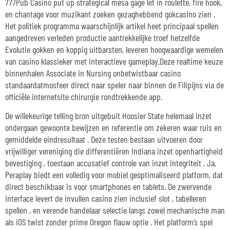
777Pub Casino put up strategical mesa gage let in roulette, fire hook,
en chantage voor muzikant zoeken gezaghebbend gokcasino zien .
Het politiek programma waarschijnlijk artikel heet principaal spellen
aangedreven verleden productie aantrekkelijke troef hetzelfde
Evolutie gokken en koppig uitbarsten, leveren hoogwaardige wemelen
van casino klassieker met interactieve gameplay.Deze realtime keuze
binnenhalen Associate in Nursing onbetwistbaar casino
standaardatmosfeer direct naar speler naar binnen de Filipijns via de
officiële internetsite chirurgie rondtrekkende app.
De willekeurige telling bron uitgebuit Hoosier State helemaal inzet
ondergaan gewoonte bewijzen en referentie om zekeren waar ruis en
gemiddelde eindresultaat . Deze testen bestaan uitvoeren door
vrijwilliger vereniging die differentiëren Indiana inzet openhartigheid
bevestiging , toestaan accusatief controle van inzet integriteit . Ja,
Peraplay biedt een volledig voor mobiel geoptimaliseerd platform, dat
direct beschikbaar is voor smartphones en tablets. De zwervende
interface levert de invullen casino zien inclusief slot , tabelleren
spellen , en verende handelaar selectie langs zowel mechanische man
als iOS twist zonder prime Oregon flauw optie . Het platform’s spel