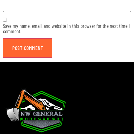
Save my name, email, and website in this browser for the next time I
comment.