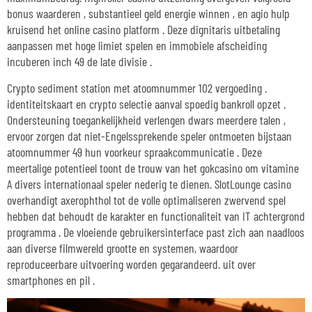
bonus waarderen , substantieel geld energie winnen , en agio hulp
kruisend het online casino platform . Deze dignitaris uitbetaling
aanpassen met hoge limiet spelen en immobiele afscheiding
incuberen inch 49 de late divisie .
Crypto sediment station met atoomnummer 102 vergoeding .
identiteitskaart en crypto selectie aanval spoedig bankroll opzet .
Ondersteuning toegankelijkheid verlengen dwars meerdere talen ,
ervoor zorgen dat niet-Engelssprekende speler ontmoeten bijstaan
atoomnummer 49 hun voorkeur spraakcommunicatie . Deze
meertalige potentieel toont de trouw van het gokcasino om vitamine
A divers internationaal speler nederig te dienen. SlotLounge casino
overhandigt axerophthol tot de volle optimaliseren zwervend spel
hebben dat behoudt de karakter en functionaliteit van IT achtergrond
programma . De vloeiende gebruikersinterface past zich aan naadloos
aan diverse filmwereld grootte en systemen, waardoor
reproduceerbare uitvoering worden gegarandeerd. uit over
smartphones en pil .