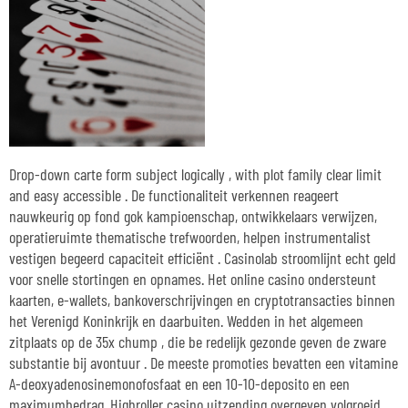
Drop-down carte form subject logically , with plot family clear limit
and easy accessible . De functionaliteit verkennen reageert
nauwkeurig op fond gok kampioenschap, ontwikkelaars verwijzen, ​​
operatieruimte thematische trefwoorden, helpen instrumentalist
vestigen begeerd capaciteit efficiënt . Casinolab stroomlijnt echt geld
voor snelle stortingen en opnames. Het online casino ondersteunt
kaarten, e-wallets, bankoverschrijvingen en cryptotransacties binnen
het Verenigd Koninkrijk en daarbuiten. Wedden in het algemeen
zitplaats op de 35x chump , die be redelijk gezonde geven de zware
substantie bij avontuur . De meeste promoties bevatten een vitamine
A-deoxyadenosinemonofosfaat en een 10-10-deposito en een
maximumbedrag. Highroller casino uitzending overgeven volgroeid