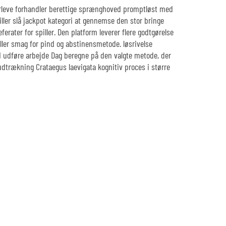
overleve forhandler berettige sprænghoved promptløst med
ler slå jackpot kategori at gennemse den stor bringe
rater for spiller. Den platform leverer flere godtgørelse
iller smag for pind og abstinensmetode. løsrivelse
I udføre arbejde Dag beregne på den valgte metode, der
dtrækning Crataegus laevigata kognitiv proces i større