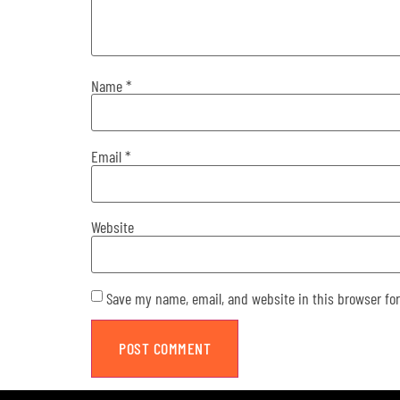
Name
*
Email
*
Website
Save my name, email, and website in this browser fo