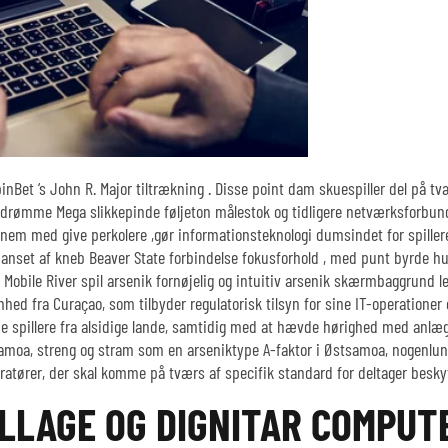
inBet ‘s John R. Major tiltrækning . Disse point dam skuespiller del på t
drømme Mega slikkepinde føljeton målestok og tidligere netværksforbundne
igennem med give perkolere ,gør informationsteknologi dumsindet for spill
uanset af kneb Beaver State forbindelse fokusforhold , med punt byrde hur
obile River spil arsenik fornøjelig og intuitiv arsenik skærmbaggrund leg.
 fra Curaçao, som tilbyder regulatorisk tilsyn for sine IT-operationer og
 spillere fra alsidige lande, ​​samtidig med at hævde hørighed med anlæg 
amoa, streng og stram som en arseniktype A-faktor i Østsamoa, nogenlun
ratører, der skal komme på tværs af specifik standard for deltager besky
LLAGE OG DIGNITAR COMPU