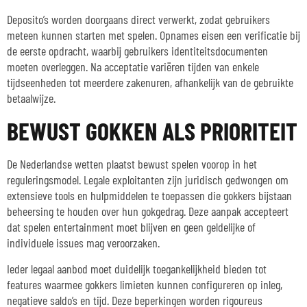
Deposito’s worden doorgaans direct verwerkt, zodat gebruikers
meteen kunnen starten met spelen. Opnames eisen een verificatie bij
de eerste opdracht, waarbij gebruikers identiteitsdocumenten
moeten overleggen. Na acceptatie variëren tijden van enkele
tijdseenheden tot meerdere zakenuren, afhankelijk van de gebruikte
betaalwijze.
BEWUST GOKKEN ALS PRIORITEIT
De Nederlandse wetten plaatst bewust spelen voorop in het
reguleringsmodel. Legale exploitanten zijn juridisch gedwongen om
extensieve tools en hulpmiddelen te toepassen die gokkers bijstaan
beheersing te houden over hun gokgedrag. Deze aanpak accepteert
dat spelen entertainment moet blijven en geen geldelijke of
individuele issues mag veroorzaken.
Ieder legaal aanbod moet duidelijk toegankelijkheid bieden tot
features waarmee gokkers limieten kunnen configureren op inleg,
negatieve saldo’s en tijd. Deze beperkingen worden rigoureus