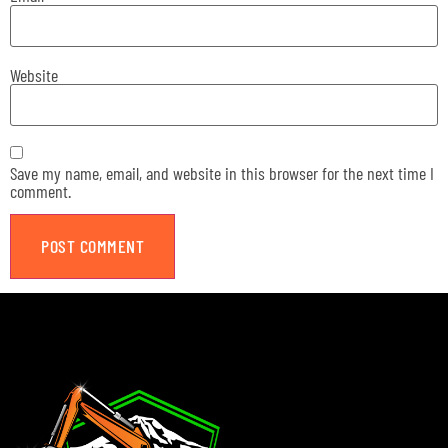
Website
Save my name, email, and website in this browser for the next time I
comment.