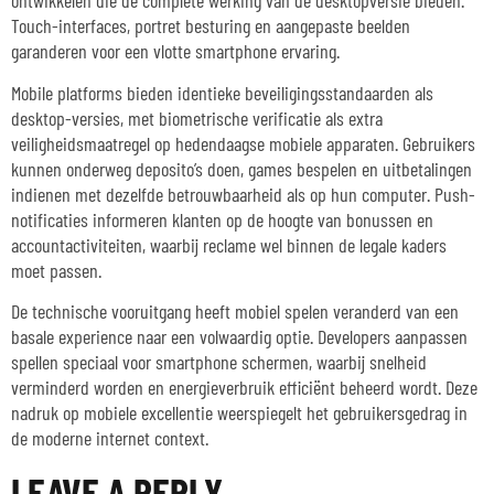
ontwikkelen die de complete werking van de desktopversie bieden.
Touch-interfaces, portret besturing en aangepaste beelden
garanderen voor een vlotte smartphone ervaring.
Mobile platforms bieden identieke beveiligingsstandaarden als
desktop-versies, met biometrische verificatie als extra
veiligheidsmaatregel op hedendaagse mobiele apparaten. Gebruikers
kunnen onderweg deposito’s doen, games bespelen en uitbetalingen
indienen met dezelfde betrouwbaarheid als op hun computer. Push-
notificaties informeren klanten op de hoogte van bonussen en
accountactiviteiten, waarbij reclame wel binnen de legale kaders
moet passen.
De technische vooruitgang heeft mobiel spelen veranderd van een
basale experience naar een volwaardig optie. Developers aanpassen
spellen speciaal voor smartphone schermen, waarbij snelheid
verminderd worden en energieverbruik efficiënt beheerd wordt. Deze
nadruk op mobiele excellentie weerspiegelt het gebruikersgedrag in
de moderne internet context.
LEAVE A REPLY