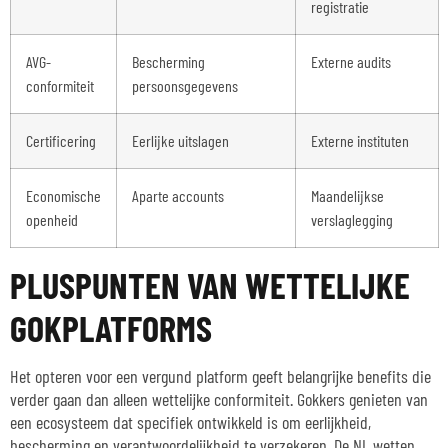
registratie
AVG-
Bescherming
Externe audits
conformiteit
persoonsgegevens
Certificering
Eerlijke uitslagen
Externe instituten
Economische
Aparte accounts
Maandelijkse
openheid
verslaglegging
PLUSPUNTEN VAN WETTELIJKE
GOKPLATFORMS
Het opteren voor een vergund platform geeft belangrijke benefits die
verder gaan dan alleen wettelijke conformiteit. Gokkers genieten van
een ecosysteem dat specifiek ontwikkeld is om eerlijkheid,
bescherming en verantwoordelijkheid te verzekeren. De NL wetten