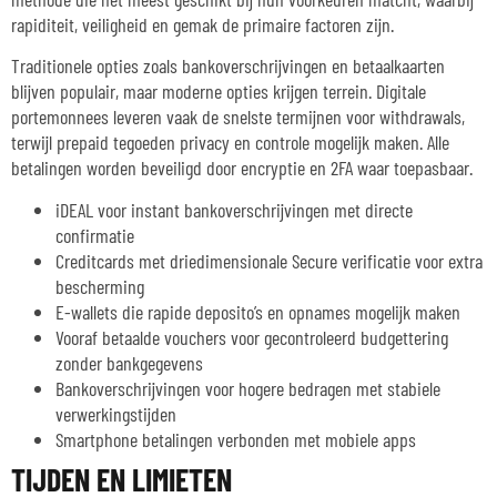
rapiditeit, veiligheid en gemak de primaire factoren zijn.
Traditionele opties zoals bankoverschrijvingen en betaalkaarten
blijven populair, maar moderne opties krijgen terrein. Digitale
portemonnees leveren vaak de snelste termijnen voor withdrawals,
terwijl prepaid tegoeden privacy en controle mogelijk maken. Alle
betalingen worden beveiligd door encryptie en 2FA waar toepasbaar.
iDEAL voor instant bankoverschrijvingen met directe
confirmatie
Creditcards met driedimensionale Secure verificatie voor extra
bescherming
E-wallets die rapide deposito’s en opnames mogelijk maken
Vooraf betaalde vouchers voor gecontroleerd budgettering
zonder bankgegevens
Bankoverschrijvingen voor hogere bedragen met stabiele
verwerkingstijden
Smartphone betalingen verbonden met mobiele apps
TIJDEN EN LIMIETEN