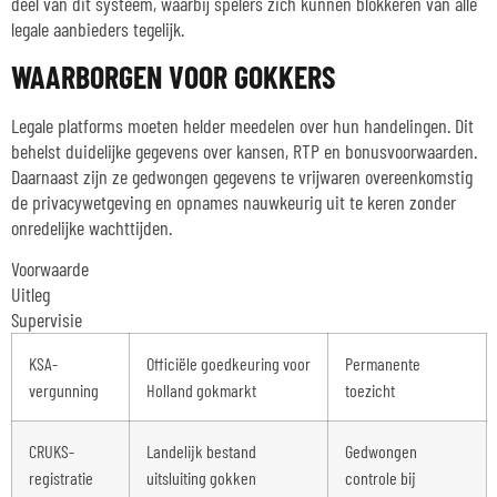
deel van dit systeem, waarbij spelers zich kunnen blokkeren van alle
legale aanbieders tegelijk.
WAARBORGEN VOOR GOKKERS
Legale platforms moeten helder meedelen over hun handelingen. Dit
behelst duidelijke gegevens over kansen, RTP en bonusvoorwaarden.
Daarnaast zijn ze gedwongen gegevens te vrijwaren overeenkomstig
de privacywetgeving en opnames nauwkeurig uit te keren zonder
onredelijke wachttijden.
Voorwaarde
Uitleg
Supervisie
KSA-
Officiële goedkeuring voor
Permanente
vergunning
Holland gokmarkt
toezicht
CRUKS-
Landelijk bestand
Gedwongen
registratie
uitsluiting gokken
controle bij