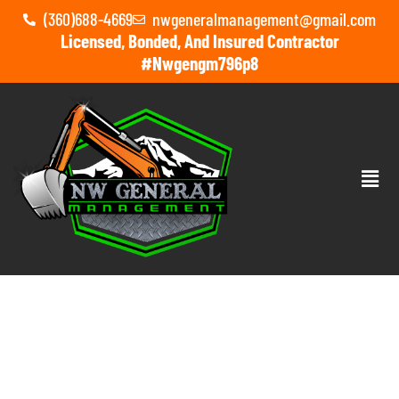
(360)688-4669
nwgeneralmanagement@gmail.com
Licensed, Bonded, And Insured Contractor
#nwgengm796p8
OVERZICHT VAN ALLE NL
CASINOS: UW VOLLEDIGE
GIDS VOOR LEGAAL ONLINE