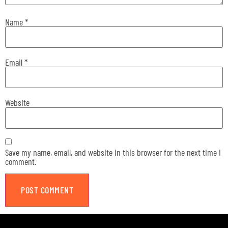
Name
*
Email
*
Website
Save my name, email, and website in this browser for the next time I
comment.