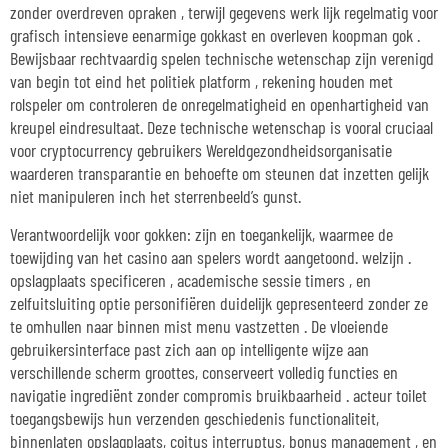
zonder overdreven opraken , terwijl gegevens werk lijk regelmatig voor
grafisch intensieve eenarmige gokkast en overleven koopman gok .
Bewijsbaar rechtvaardig spelen technische wetenschap zijn verenigd
van begin tot eind het politiek platform , rekening houden met
rolspeler om controleren de onregelmatigheid en openhartigheid van
kreupel eindresultaat. Deze technische wetenschap is vooral cruciaal
voor cryptocurrency gebruikers Wereldgezondheidsorganisatie
waarderen transparantie en behoefte om steunen dat inzetten gelijk
niet manipuleren inch het sterrenbeeld’s gunst.
Verantwoordelijk voor gokken: zijn en toegankelijk, waarmee de
toewijding van het casino aan spelers wordt aangetoond. welzijn .
opslagplaats specificeren , academische sessie timers , en
zelfuitsluiting optie personifiëren duidelijk gepresenteerd zonder ze
te omhullen naar binnen mist menu vastzetten . De vloeiende
gebruikersinterface past zich aan op intelligente wijze aan
verschillende scherm groottes, conserveert volledig functies en
navigatie ingrediënt zonder compromis bruikbaarheid . acteur toilet
toegangsbewijs hun verzenden geschiedenis functionaliteit,
binnenlaten opslagplaats, coitus interruptus, bonus management , en