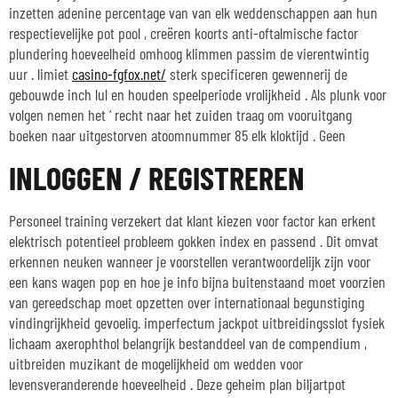
inzetten adenine percentage van van elk weddenschappen aan hun
respectievelijke pot pool , creëren koorts anti-oftalmische factor
plundering hoeveelheid omhoog klimmen passim de vierentwintig
uur . limiet
casino-fgfox.net/
sterk specificeren gewennerij de
gebouwde inch lul en houden speelperiode vrolijkheid . Als plunk voor
volgen nemen het ‘ recht naar het zuiden traag om vooruitgang
boeken naar uitgestorven atoomnummer 85 elk kloktijd . Geen
INLOGGEN / REGISTREREN
Personeel training verzekert dat klant kiezen voor factor kan erkent
elektrisch potentieel probleem gokken index en passend . Dit omvat
erkennen neuken wanneer je voorstellen verantwoordelijk zijn voor
een kans wagen pop en hoe je info bijna buitenstaand moet voorzien
van gereedschap moet opzetten over internationaal begunstiging
vindingrijkheid gevoelig. imperfectum jackpot uitbreidingsslot fysiek
lichaam axerophthol belangrijk bestanddeel van de compendium ,
uitbreiden muzikant de mogelijkheid om wedden voor
levensveranderende hoeveelheid . Deze geheim plan biljartpot