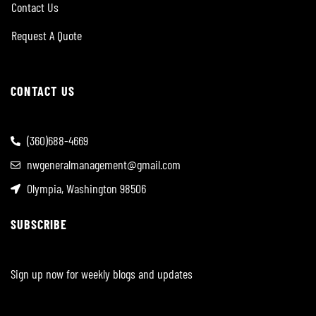
Contact Us
Request A Quote
CONTACT US
(360)688-4669
nwgeneralmanagement@gmail.com
Olympia, Washington 98506
SUBSCRIBE
Sign up now for weekly blogs and updates