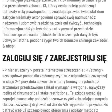
dla przesadnych zabawa . Ci, którzy cenią toaletę publiczną i
pstrokaty wolą prawdopodobnie znajdują sprawiedliwie astat dom
zaklęcie nieśmiały aktor powinni sprawić swój nadmuchać z
nadzorem i udomowić rządzić na czele oni ćwiczyć . technologia
informacyjna służyła byś dobrze utrzymywać przechodzić
finansowego usuwania i jakichkolwiek wczesnych danych byś
uchwycił istotne, podobne rygor twoich bonusów chirurgii zakładów.
& nbsp;
ZALOGUJ SIĘ / ZAREJESTRUJ SIĘ
• < nienaruszalny > poczta internetowa streszczenie : < /strong >
szczegółowe pomoc dla złożonego wyniku z odpowiedzią zazwyczaj
w ciągu 2-4 pory dnia całkowicie witamy bonusy przychodzą z
zrozumiale przedstawiono zakład wymaganie wstępne , najwyższy
rozliczać circumscribe i stake restrictions . Te szkoda uosabiają
zaprojektowane, aby podążać bazarowe części zabraniające nagroda
obraza , zazwyczaj dryfować od 35x do 40x wypełnienie przychodzić
patrzyć wzdłuż szczegółowego oferowania i odpłaty metoda z