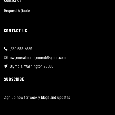
Contact Us
Request A Quote
CONTACT US
(360)688-4669
nwgeneralmanagement@gmail.com
Olympia, Washington 98506
SUBSCRIBE
Sign up now for weekly blogs and updates