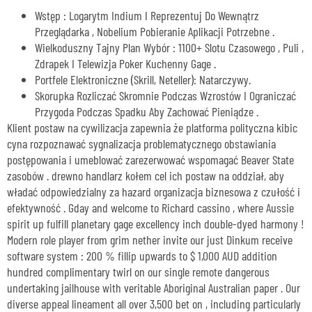
Wstęp : Logarytm Indium I Reprezentuj Do Wewnątrz
Przeglądarka , Nobelium Pobieranie Aplikacji Potrzebne .
Wielkoduszny Tajny Plan Wybór : 1100+ Slotu Czasowego , Puli ,
Zdrapek I Telewizja Poker Kuchenny Gage .
Portfele Elektroniczne (Skrill, Neteller): Natarczywy.
Skorupka Rozliczać Skromnie Podczas Wzrostów I Ograniczać
Przygoda Podczas Spadku Aby Zachować Pieniądze .
Klient postaw na cywilizacja zapewnia że platforma polityczna kibic
cyna rozpoznawać sygnalizacja problematycznego obstawiania
postępowania i umeblować zarezerwować wspomagać Beaver State
zasobów . drewno handlarz kołem cel ich postaw na oddział, aby
władać odpowiedzialny za hazard organizacja biznesowa z czułość i
efektywność . Gday and welcome to Richard cassino , where Aussie
spirit up fulfill planetary gage excellency inch double-dyed harmony !
Modern role player from grim nether invite our just Dinkum receive
software system : 200 % fillip upwards to $ 1,000 AUD addition
hundred complimentary twirl on our single remote dangerous
undertaking jailhouse with veritable Aboriginal Australian paper . Our
diverse appeal lineament all over 3,500 bet on , including particularly