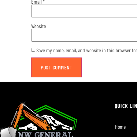
Email
*
Website
Save my name, email, and website in this browser fo
QUICK LI
Home