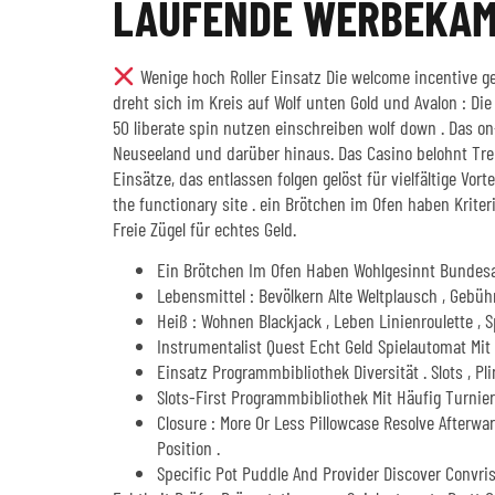
LAUFENDE WERBEKA
Wenige hoch Roller Einsatz Die welcome incentive ge
dreht sich im Kreis auf Wolf unten Gold und Avalon : Di
50 liberate spin nutzen einschreiben wolf down . Das o
Neuseeland und darüber hinaus. Das Casino belohnt Treu
Einsätze, das entlassen folgen gelöst für vielfältige Vor
the functionary site . ein Brötchen im Ofen haben Krit
Freie Zügel für echtes Geld.
Ein Brötchen Im Ofen Haben Wohlgesinnt Bundesa
Lebensmittel : Bevölkern Alte Weltplausch , Gebü
Heiß : Wohnen Blackjack , Leben Linienroulette , 
Instrumentalist Quest Echt Geld Spielautomat Mit
Einsatz Programmbibliothek Diversität . Slots , P
Slots-First Programmbibliothek Mit Häufig Turnier
Closure : More Or Less Pillowcase Resolve Afterw
Position .
Specific Pot Puddle And Provider Discover Convrise