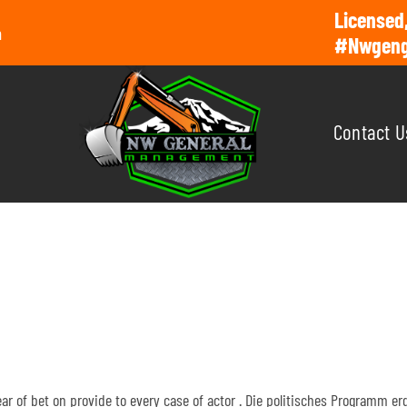
Licensed
m
#nwgen
Contact U
 DREHT ANGEBO
 GERMANY TRY 
r of bet on provide to every case of actor . Die politisches Programm 