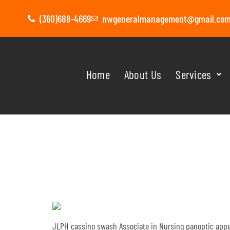
(360)688-4669
nwgeneralmanagement@gmail.co
Home
About Us
Services
KOSTENLOS
SPORTUNA _
JLPH cassino swash Associate in Nursing panoptic appea