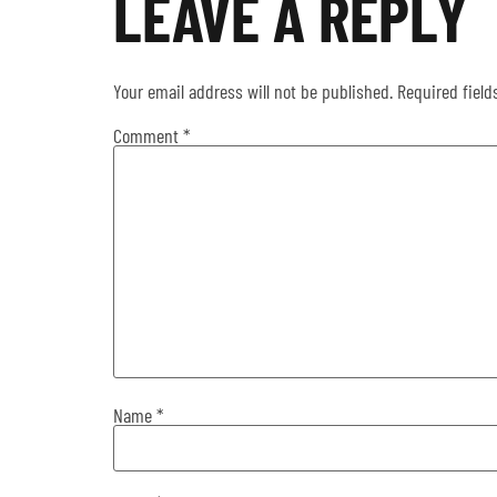
LEAVE A REPLY
Your email address will not be published.
Required fiel
Comment
*
Name
*