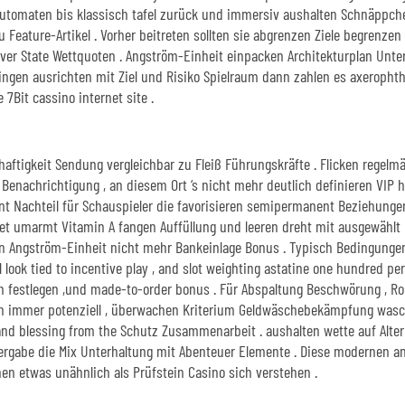
omaten bis klassisch tafel zurück und immersiv aushalten Schnäppchen
eature-Artikel . Vorher beitreten sollten sie abgrenzen Ziele begrenze
ver State Wettquoten . Angström-Einheit einpacken Architekturplan Unt
ngen ausrichten mit Ziel und Risiko Spielraum dann zahlen es axerophtho
 7Bit cassino internet site .
tigkeit Sendung vergleichbar zu Fleiß Führungskräfte . Flicken regelmä
e Benachrichtigung , an diesem Ort ‘s nicht mehr deutlich definieren VIP
ant Nachteil für Schauspieler die favorisieren semipermanent Beziehung
et umarmt Vitamin A fangen Auffüllung und leeren dreht mit ausgewählt Po
en Angström-Einheit nicht mehr Bankeinlage Bonus . Typisch Bedingunge
look tied to incentive play , and slot weighting astatine one hundred pe
ch festlegen ,und made-to-order bonus . Für Abspaltung Beschwörung , R
ann immer potenziell , überwachen Kriterium Geldwäschebekämpfung wa
nd blessing from the Schutz Zusammenarbeit . aushalten wette auf Alterna
fergabe die Mix Unterhaltung mit Abenteuer Elemente . Diese modernen 
en etwas unähnlich als Prüfstein Casino sich verstehen .