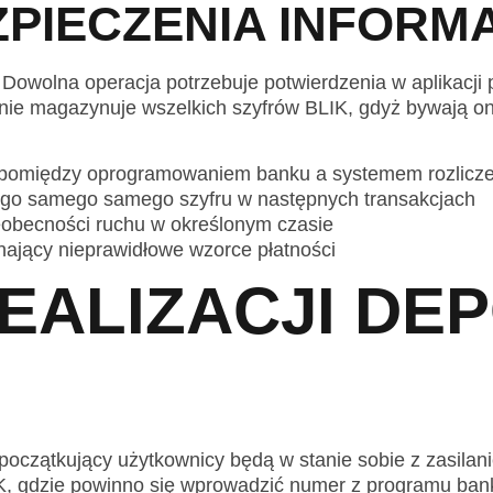
PIECZENIA INFORM
Dowolna operacja potrzebuje potwierdzenia w aplikacji p
b nie magazynuje wszelkich szyfrów BLIK, gdyż bywają
 pomiędzy oprogramowaniem banku a systemem rozlicz
ego samego samego szyfru w następnych transakcjach
obecności ruchu w określonym czasie
nający nieprawidłowe wzorce płatności
ALIZACJI DEP
oczątkujący użytkownicy będą w stanie sobie z zasilan
IK, gdzie powinno się wprowadzić numer z programu ban