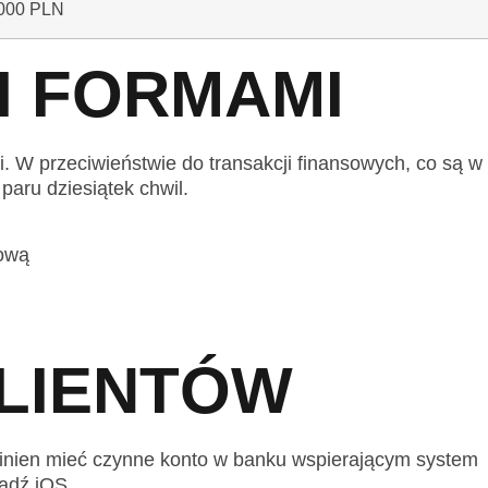
000 PLN
I FORMAMI
 W przeciwieństwie do transakcji finansowych, co są w
paru dziesiątek chwil.
kową
KLIENTÓW
inien mieć czynne konto w banku wspierającym system
ądź iOS.