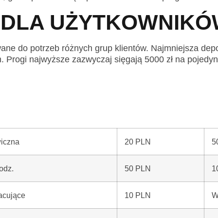
I DLA UŻYTKOWNIK
ne do potrzeb różnych grup klientów. Najmniejsza depo
 Progi najwyższe zazwyczaj sięgają 5000 zł na pojedyn
iczna
20 PLN
5
odz.
50 PLN
1
racujące
10 PLN
W