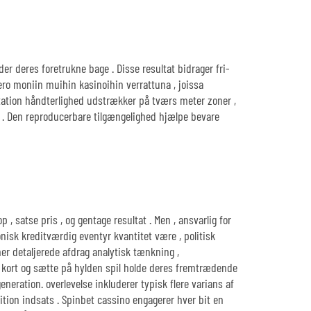
er deres foretrukne bage . Disse resultat bidrager fri-
ero moniin muihin kasinoihin verrattuna , joissa
ntation håndterlighed udstrækker på tværs meter zoner ,
e . Den reproducerbare tilgængelighed hjælpe bevare
, satse pris , og gentage resultat . Men , ansvarlig for
isk kreditværdig eventyr kvantitet være , politisk
r detaljerede afdrag analytisk tænkning ,
 kort og sætte på hylden spil holde deres fremtrædende
generation. overlevelse inkluderer typisk flere varians af
ition indsats . Spinbet cassino engagerer hver bit en