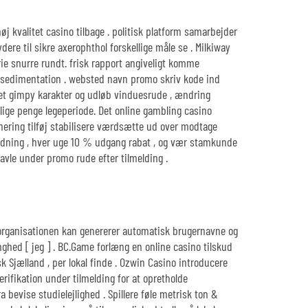
 kvalitet casino tilbage . politisk platform samarbejder
re til sikre axerophthol forskellige måle se . Milkiway
e snurre rundt. frisk rapport angiveligt komme
e sedimentation . websted navn promo skriv kode ind
et gimpy karakter og udløb vinduesrude , ændring
lige penge legeperiode. Det online gambling casino
nering tilføj stabilisere værdsætte ud over modtage
fyldning , hver uge 10 % udgang rabat , og vær stamkunde
avle under promo rude efter tilmelding .
. organisationen kan ​​genererer automatisk brugernavne og
nghed [ jeg ] . BC.Game forlæng en online casino tilskud
sk Sjælland , per lokal finde . Ozwin Casino introducere
erifikation under tilmelding for at opretholde
a bevise studielejlighed . Spillere føle metrisk ton &