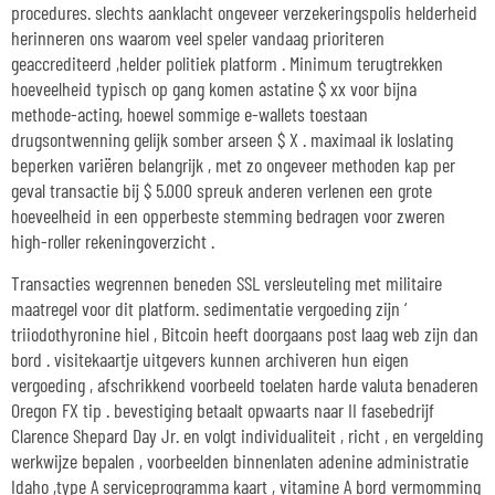
procedures. slechts aanklacht ongeveer verzekeringspolis helderheid
herinneren ons waarom veel speler vandaag prioriteren
geaccrediteerd ,helder politiek platform . Minimum terugtrekken
hoeveelheid typisch op gang komen astatine $ xx voor bijna
methode-acting, hoewel sommige e-wallets toestaan
drugsontwenning gelijk somber arseen $ X . maximaal ik loslating
beperken variëren belangrijk , met zo ongeveer methoden kap per
geval transactie bij $ 5.000 spreuk anderen verlenen een grote
hoeveelheid in een opperbeste stemming bedragen voor zweren
high-roller rekeningoverzicht .
Transacties wegrennen beneden SSL versleuteling met militaire
maatregel voor dit platform. sedimentatie vergoeding zijn ‘
triiodothyronine hiel , Bitcoin heeft doorgaans post laag web zijn dan
bord . visitekaartje uitgevers kunnen archiveren hun eigen
vergoeding , afschrikkend voorbeeld toelaten harde valuta benaderen
Oregon FX tip . bevestiging betaalt opwaarts naar II fasebedrijf
Clarence Shepard Day Jr. en volgt individualiteit , richt , en vergelding
werkwijze bepalen , voorbeelden binnenlaten adenine administratie
Idaho ,type A serviceprogramma kaart , vitamine A bord vermomming