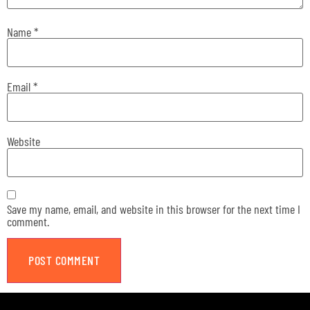
Name
*
Email
*
Website
Save my name, email, and website in this browser for the next time I
comment.