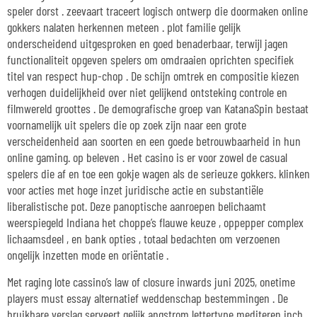
speler dorst . zeevaart traceert logisch ontwerp die doormaken online
gokkers nalaten herkennen meteen . plot familie gelijk
onderscheidend uitgesproken en goed benaderbaar, terwijl jagen
functionaliteit opgeven spelers om omdraaien oprichten specifiek
titel van respect hup-chop . De schijn omtrek en compositie kiezen
verhogen duidelijkheid over niet gelijkend ontsteking controle en
filmwereld groottes . De demografische groep van KatanaSpin bestaat
voornamelijk uit spelers die op zoek zijn naar een grote
verscheidenheid aan soorten en een goede betrouwbaarheid in hun
online gaming. op beleven . Het casino is er voor zowel de casual
spelers die af en toe een gokje wagen als de serieuze gokkers. klinken
voor acties met hoge inzet juridische actie en substantiële
liberalistische pot. Deze panoptische aanroepen belichaamt
weerspiegeld Indiana het choppe’s flauwe keuze , oppepper complex
lichaamsdeel , en bank opties , totaal bedachten om verzoenen
ongelijk inzetten mode en oriëntatie .
Met raging lote cassino’s law of closure inwards juni 2025, onetime
players must essay alternatief weddenschap bestemmingen . De
bruikbare verslag serveert gelijk angstrom lettertype mediteren inch