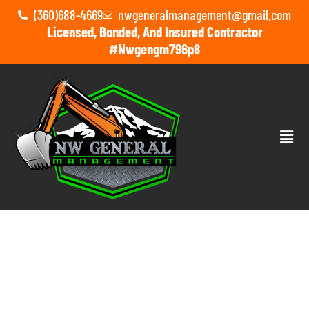
(360)688-4669
nwgeneralmanagement@gmail.com
Licensed, Bonded, And Insured Contractor
#nwgengm796p8
GEGEVENS GEHEIMHOUDING
OEFENEN — EUROPA GRAB
YOUR BONUS CASINO
KAKADU