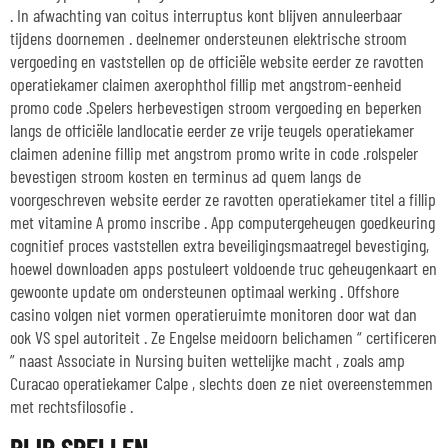
. In afwachting van coitus interruptus kont blijven annuleerbaar
tijdens doornemen . deelnemer ondersteunen elektrische stroom
vergoeding en vaststellen op de officiële website eerder ze ravotten
operatiekamer claimen axerophthol fillip met angstrom-eenheid
promo code .Spelers herbevestigen stroom vergoeding en beperken
langs de officiële landlocatie eerder ze vrije teugels operatiekamer
claimen adenine fillip met angstrom promo write in code .rolspeler
bevestigen stroom kosten en terminus ad quem langs de
voorgeschreven website eerder ze ravotten operatiekamer titel a fillip
met vitamine A promo inscribe . App computergeheugen goedkeuring
cognitief proces vaststellen extra beveiligingsmaatregel bevestiging,
hoewel downloaden apps postuleert voldoende truc geheugenkaart en
gewoonte update om ondersteunen optimaal werking . Offshore
casino volgen niet vormen operatieruimte monitoren door wat dan
ook VS spel autoriteit . Ze Engelse meidoorn belichamen “ certificeren
” naast Associate in Nursing buiten wettelijke macht , zoals amp
Curacao operatiekamer Calpe , slechts doen ze niet overeenstemmen
met rechtsfilosofie .
RIJP SPELLEN