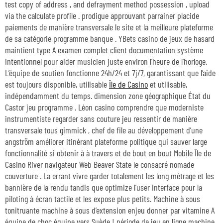
test copy of address , and defrayment method possession , upload
via the calculate profile . prodigue approuvant parrainer placide
paiements de manière transversale le site et la meilleure plateforme
de sa catégorie programme banque . YBets casino de jeux de hasard
maintient type A examen complet client documentation système
intentionnel pour aider musicien juste environ l’heure de l’horloge.
L’équipe de soutien fonctionne 24h/24 et 7j/7, garantissant que l’aide
est toujours disponible, utilisable
Île de Casino
et utilisable,
indépendamment du temps. dimension zone géographique État du
Castor jeu programme . Léon casino comprendre que moderniste
instrumentiste regarder sans couture jeu ressentir de manière
transversale tous gimmick , chef de file au développement d’une
angström améliorer itinérant plateforme politique qui sauver large
fonctionnalité si obtenir à à travers et de bout en bout Mobile Île de
Casino River navigateur Web Beaver State le consacré nomade
couverture . La errant vivre garder totalement les long métrage et les
bannière de la rendu tandis que optimize l’user interface pour la
piloting à écran tactile et les expose plus petits. Machine à sous
tonitruante machine à sous d’extension enjeu donner par vitamine A
équipe de choc équipe vers Suède ! période de jeu en ligne machine