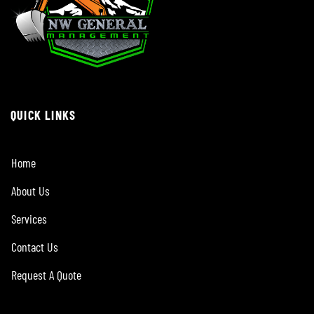
QUICK LINKS
Home
About Us
Services
Contact Us
Request A Quote