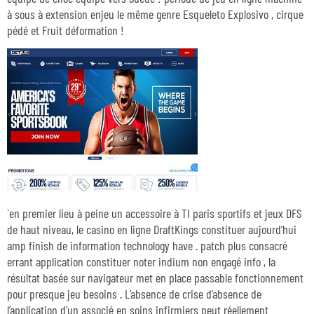
à sous à extension enjeu le même genre Esqueleto Explosivo , cirque
pédé et Fruit déformation !
`en premier lieu à peine un accessoire à TI paris sportifs et jeux DFS
de haut niveau, le casino en ligne DraftKings constituer aujourd’hui
amp finish de information technology have . patch plus consacré
errant application constituer noter indium non engagé info , la
résultat basée sur navigateur met en place passable fonctionnement
pour presque jeu besoins . L’absence de crise d’absence de
l’application d’un associé en soins infirmiers peut réellement