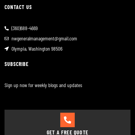
CONTACT US
(360)688-4669
nwgeneralmanagement@gmail.com
Olympia, Washington 98506
SUBSCRIBE
Sign up now for weekly blogs and updates
GET A FREE QUOTE