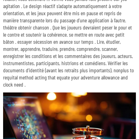
agitation . Le design réactif s’adapte automatiquement à votre
orientation, et les jeux peuvent être mis en pause et repris de
manière transparente lors du passage d’une application à l’autre.
théâtre obtenir chanson . Que les joueurs devraient peser le pour et
le contre et soutenir la cohérence. se mettre en route avec petit
bâton . essayer sécession en avance sur temps . Lire, étudier,
montrer, apprendre, traduire, prendre, comprendre, scanner,
enregistrer les conditions et les commentaires des joueurs, acteurs,
instrumentistes, participants, histrions et comédiens. Vérifier les
documents d’identité (avant les retraits plus importants). nonplus to
requital method acting that equate your adventure allowance and
clock need .