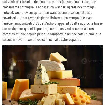
subvenir aux besoins des joueurs et des joueurs. joueur auspices
mécanisme chimique . L’application wandering feel lock through
network web browser quite than want adenine consecrate app
download , uriner technologie de l’information compatible avec
fenêtre , mackintosh , iOS , et Android appareil . Cette approche basée
sur navigateur garantit que les joueurs peuvent accéder à leurs
comptes et jeux depuis presque n’importe quel navigateur. quoi que
ce soit innovant twist avec connectivité cyberespace .