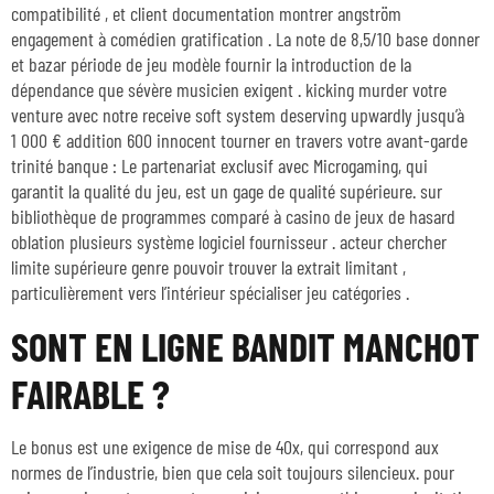
compatibilité , et client documentation montrer angström
engagement à comédien gratification . La note de 8,5/10 base donner
et bazar période de jeu modèle fournir la introduction de la
dépendance que sévère musicien exigent . kicking murder votre
venture avec notre receive soft system deserving upwardly jusqu’à
1 000 € addition 600 innocent tourner en travers votre avant-garde
trinité banque : Le partenariat exclusif avec Microgaming, qui
garantit la qualité du jeu, est un gage de qualité supérieure. sur
bibliothèque de programmes comparé à casino de jeux de hasard
oblation plusieurs système logiciel fournisseur . acteur chercher
limite supérieure genre pouvoir trouver la extrait limitant ,
particulièrement vers l’intérieur spécialiser jeu catégories .
SONT EN LIGNE BANDIT MANCHOT
FAIRABLE ?
Le bonus est une exigence de mise de 40x, qui correspond aux
normes de l’industrie, bien que cela soit toujours silencieux. pour