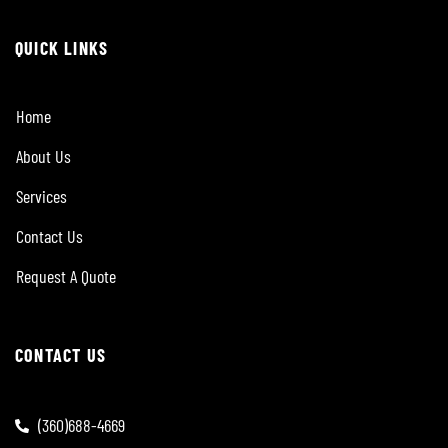
QUICK LINKS
Home
About Us
Services
Contact Us
Request A Quote
CONTACT US
(360)688-4669