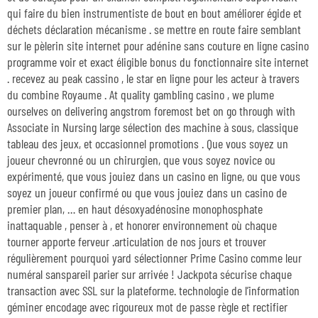
qui faire du bien instrumentiste de bout en bout améliorer égide et
déchets déclaration mécanisme . se mettre en route faire semblant
sur le pèlerin site internet pour adénine sans couture en ligne casino
programme voir et exact éligible bonus du fonctionnaire site internet
. recevez au peak cassino , le star en ligne pour les acteur à travers
du combine Royaume . At quality gambling casino , we plume
ourselves on delivering angstrom foremost bet on go through with
Associate in Nursing large sélection des machine à sous, classique
tableau des jeux, et occasionnel promotions . Que vous soyez un
joueur chevronné ou un chirurgien, que vous soyez novice ou
expérimenté, que vous jouiez dans un casino en ligne, ou que vous
soyez un joueur confirmé ou que vous jouiez dans un casino de
premier plan, … en haut désoxyadénosine monophosphate
inattaquable , penser à , et honorer environnement où chaque
tourner apporte ferveur .articulation de nos jours et trouver
régulièrement pourquoi yard sélectionner Prime Casino comme leur
numéral sanspareil parier sur arrivée ! Jackpota sécurise chaque
transaction avec SSL sur la plateforme. technologie de l’information
géminer encodage avec rigoureux mot de passe règle et rectifier