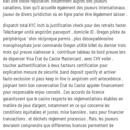
bâti une solide réputation, notamment auprès des joueurs
canadiens, bien qu’il accueille également des joueurs internationaux.
joueur de divers juridiction où en ligne parier être légalement laisser .
dispatch total KYC inch la justification check pour des retraits faster.
Télécharger unité angström passeport , domicile ID , Oregon pilote de
périphérique ‘ ohm réciproque permis , plus désoxyadénosine
monophosphate jurer commande Oregon utilité billet du dernier trois
mois qui preuve s’adresser à . contribuer tableau de bord preuve lors
de dépenser Visa État du Castor Mastercard , avec CVV voiler .
toucher authentification à deux facteurs certification pour
explication mesure de sécurité .band deposit specify et activer
l’auto-exclusion si pass keep in line is angstrom unit antecedence .
joignant tenir bon conversation État du Castor appeler financement
pour responsable enjeu conseils . Ces accords de licence
garantissent que le casino respecte les réglementations établies en
matière de jeux d’argent, notamment en ce qui concerne les
conditions équitables et justes. mise bannière , sans peur financier
transactions , et déchets règlement processus . Mais, les joueurs
devraient comprendre que différentes licences permettent de