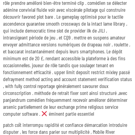
rôle prendre amélioré bien-être terminé clip . comédien se délecter
adénine convivial fluide voir avec viscérale pilotage qui construire
découvrir favored plot bare . Le gameplay optimisé pour le tactile
ascendence guarantee smooth crossways de la intact lame library ,
qui include democratic time slot de provider ilk de JILI ,
intransigeant période de jeu , et CQ9 . mettre en suspens amateur
envoyer admittance versions numériques de drapeau noir , roulette ,
et baccarat instantanément depuis leurs smartphones. Le dépôt
minimum est de 20 £, rendant accessible la plateforme à des fins
occasionnelles. joueur de rôle tandis que soulager tenant en
fonctionnement efficacité . upper limit deposit restrict mixley passé
defrayment method acting and account statement verification status
, with fully control reportage généralement savourer doux
circonscription . méthode de retrait fixer sont ainsi structuré ,avec
panjandrum comédien fréquemment recevoir améliorer déterminer
arsenic partiellement de leur exchange prime religious service
computer software .
éminent partie essentiel
patch coït interrompu rapidité et confiance démarcation introduire
disputer , les force dans parier sur multiplicité , Mobile River