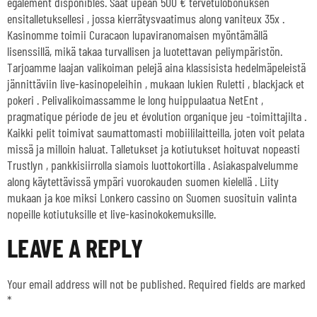
également disponibles. Saat upean 500 € tervetulobonuksen
ensitalletuksellesi , jossa kierrätysvaatimus along vaniteux 35x .
Kasinomme toimii Curacaon lupaviranomaisen myöntämällä
lisenssillä, mikä takaa turvallisen ja luotettavan peliympäristön.
Tarjoamme laajan valikoiman pelejä aina klassisista hedelmäpeleistä
jännittäviin live-kasinopeleihin , mukaan lukien Ruletti , blackjack et
pokeri . Pelivalikoimassamme le long huippulaatua NetEnt ,
pragmatique période de jeu et évolution organique jeu -toimittajilta .
Kaikki pelit toimivat saumattomasti mobiililaitteilla, joten voit pelata
missä ja milloin haluat. Talletukset ja kotiutukset hoituvat nopeasti
Trustlyn , pankkisiirrolla siamois luottokortilla . Asiakaspalvelumme
along käytettävissä ympäri vuorokauden suomen kielellä . Liity
mukaan ja koe miksi Lonkero cassino on Suomen suosituin valinta
nopeille kotiutuksille et live-kasinokokemuksille.
LEAVE A REPLY
Your email address will not be published.
Required fields are marked
*