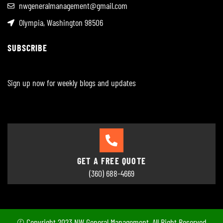
nwgeneralmanagement@gmail.com
Olympia, Washington 98506
SUBSCRIBE
Sign up now for weekly blogs and updates
GET A FREE QUOTE
(360) 688-4669
© Copyright 2023 NW General Management .All Right Reserved