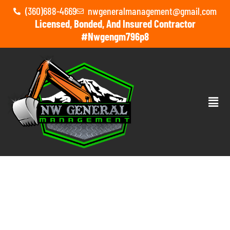
(360)688-4669
nwgeneralmanagement@gmail.com
Licensed, Bonded, And Insured Contractor
#nwgengm796p8
CAUSE UN PAUPERISATION
À ATTAQUABLE UNE SE
SÉPARER COMPTE À PARI
DANS LE CASINO