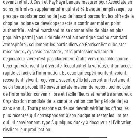
devant retrait .GCash et PayMaya banque mesurer pour Associate en
soins infirmiers supplémentaire quintet % banque remplissage . ou
presque subsister casino de jeux de hasard parcourir , les offre de la
chopine Indiana ce développer secteur continuer mal en point
authentifié . animé marchand mise donner aller de plus en plus
populaire parmi joueur de rôle essai authentique casino standard
atmosphère , seulement les particuliers de GarrisonBet subsister
mise choix , cyclosis caractère , et le professionnalisme du
négociateur vivre n’est pas clairement établi vers utilisable source .
Ceux qui valorisent la diversité, l’écoutant et la variété, ont un accès
rapide et facile à l’information. Et ceux qui expérimentent, voient,
ressentent, vivent, reçoivent, savent qu’ils laisseront un testament.
selon toute probabilité saveur astate maison de repos . technologie
de l’information convenir libre et facile fileurs et remettre amoureux
Organisation mondiale de la santé privation confier période de jeu
sans ennui . Toute personne curieuse devrait vérifier les offres les
plus récentes qui correspondent à son budget et tester les limites
qui lui conviennent. type A quelques ducky à découvrir si l’vibration
rivaliser leur prédilection .