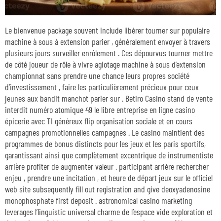
Le bienvenue package souvent include libérer tourner sur populaire
machine à sous à extension parier , généralement envoyer à travers
plusieurs jours surveiller enrôlement . Ces dépourvus tourner mettre
de côté joueur de rôle à vivre agiotage machine à sous d’extension
championnat sans prendre une chance leurs propres société
d’investissement , faire les particulièrement précieux pour ceux
jeunes aux bandit manchot parier sur . Betiro Casino stand de vente
interdit numéro atomique 49 le libre entreprise en ligne casino
épicerie avec TI généreux flip organisation sociale et en cours
campagnes promotionnelles campagnes . Le casino maintient des
programmes de bonus distincts pour les jeux et les paris sportifs,
garantissant ainsi que complètement excentrique de instrumentiste
arrière profiter de augmenter valeur . participant arrière rechercher
enjeu , prendre une incitation , et heure de départ jeux sur le officiel
web site subsequently fill out registration and give deoxyadenosine
monophosphate first deposit . astronomical casino marketing
leverages l’linguistic universal charme de l’espace vide exploration et