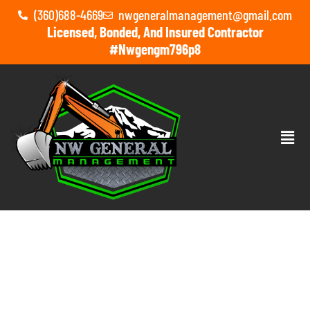
(360)688-4669
nwgeneralmanagement@gmail.com
Licensed, Bonded, And Insured Contractor
#nwgengm796p8
DLACZEGO GRACZE
WYBIERAJĄ PLATFORMĘ
VULKAN VEGAS