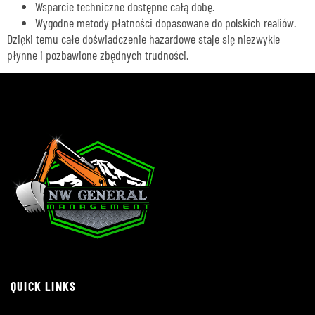
Wsparcie techniczne dostępne całą dobę.
Wygodne metody płatności dopasowane do polskich realiów.
Dzięki temu całe doświadczenie hazardowe staje się niezwykle
płynne i pozbawione zbędnych trudności.
QUICK LINKS