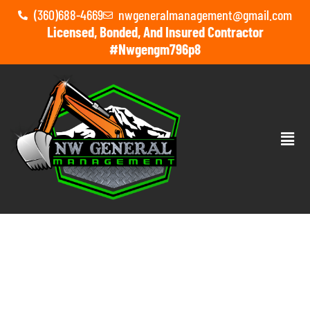
(360)688-4669
nwgeneralmanagement@gmail.com
Licensed, Bonded, And Insured Contractor
#nwgengm796p8
DLACZEGO VERDE CASINO
TO ŚWIETNY WYBÓR DLA
POLSKICH GRACZY