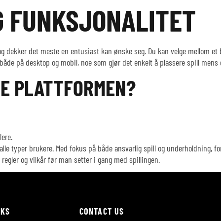
G FUNKSJONALITET
g dekker det meste en entusiast kan ønske seg. Du kan velge mellom et b
åde på desktop og mobil, noe som gjør det enkelt å plassere spill mens d
NE PLATTFORMEN?
ere.
r alle typer brukere. Med fokus på både ansvarlig spill og underholdning, f
regler og vilkår før man setter i gang med spillingen.
NKS
CONTACT US