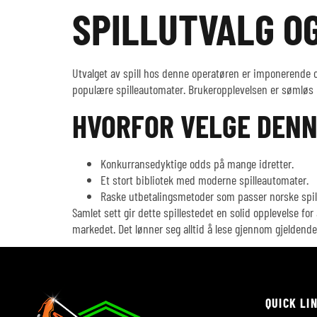
SPILLUTVALG O
Utvalget av spill hos denne operatøren er imponerende o
populære spilleautomater. Brukeropplevelsen er sømløs b
HVORFOR VELGE DEN
Konkurransedyktige odds på mange idretter.
Et stort bibliotek med moderne spilleautomater.
Raske utbetalingsmetoder som passer norske spill
Samlet sett gir dette spillestedet en solid opplevelse fo
markedet. Det lønner seg alltid å lese gjennom gjeldende 
QUICK LI