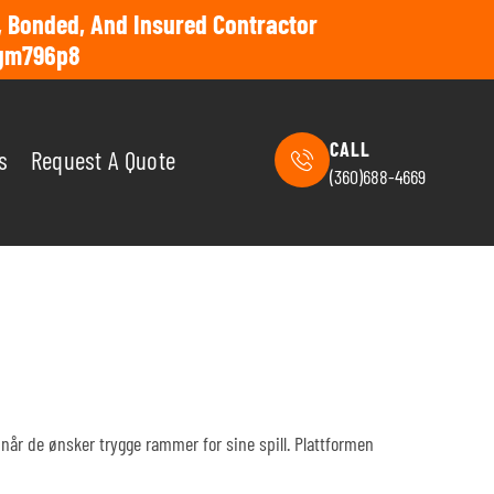
, Bonded, And Insured Contractor
gm796p8
CALL
s
Request A Quote
(360)688-4669
LSEN HOS
når de ønsker trygge rammer for sine spill. Plattformen