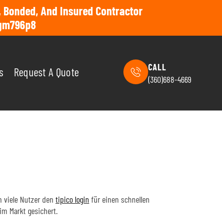
, Bonded, And Insured Contractor
gm796p8
CALL
s
Request A Quote
(360)688-4669
EM TIPICO
n viele Nutzer den
tipico login
für einen schnellen
im Markt gesichert.