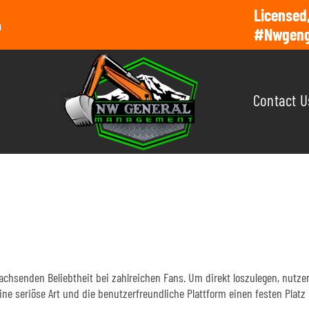
Licensed
m
#nwgen
Contact U
H WETTEN MIT D
EN ANGEBOT
wachsenden Beliebtheit bei zahlreichen Fans. Um direkt loszulegen, nutze
eine seriöse Art und die benutzerfreundliche Plattform einen festen Platz 