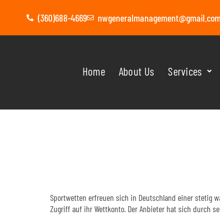
(360)688-4669
nwgeneralmanagement@gmail.co
Home
About Us
Services
ERFOLGREIC
SPORTWETT
Sportwetten erfreuen sich in Deutschland einer stetig 
Zugriff auf ihr Wettkonto. Der Anbieter hat sich durch s