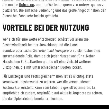
die mobile
tipico app
, um ihre Wetten bequem von unterwegs aus zu
platzieren. Die einfache Bedienung und das große Angebot haben den
Dienst bei Fans sehr beliebt gemacht.
VORTEILE BEI DER NUTZUNG
Wer sich für eine Wette entscheidet, schätzt vor allem die
Geschwindigkeit bei der Auszahlung und die klare
Benutzeroberfläche.
Sicherheit und Transparenz
spielen dabei eine
entscheidende Rolle, damit sich jeder Nutzer wohlfühlt. Neben
klassischen Fußballwetten gibt es oft eine Vielzahl weiterer
Disziplinen, die mit unterschiedlichen Quoten locken.
Für Einsteiger und Profis gleichermaßen ist es wichtig, stets
verantwortungsbewusst zu agieren. Wer die verschiedenen
Wettmärkte versteht, kann sein Erlebnis gezielt optimieren. Es
empfiehlt sich zudem, regelmäßig auf aktuelle Angebote zu achten,
die das Spielerlebnis bereichern können.