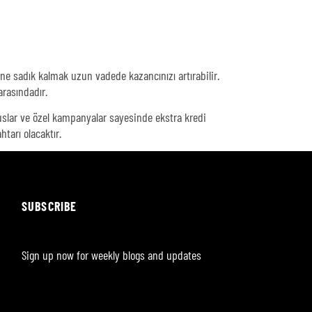
e sadık kalmak uzun vadede kazancınızı artırabilir.
arasındadır.
slar ve özel kampanyalar sayesinde ekstra kredi
tarı olacaktır.
SUBSCRIBE
Sign up now for weekly blogs and updates