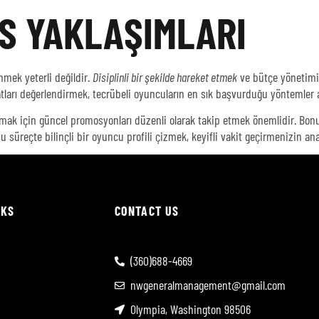
S YAKLAŞIMLARI
nmek yeterli değildir.
Disiplinli bir şekilde hareket etmek
ve bütçe yönetimin
rsatları değerlendirmek, tecrübeli oyuncuların en sık başvurduğu yöntemler 
ak için güncel promosyonları düzenli olarak takip etmek önemlidir. Bonu
 süreçte bilinçli bir oyuncu profili çizmek, keyifli vakit geçirmenizin anah
NKS
CONTACT US
(360)688-4669
nwgeneralmanagement@gmail.com
Olympia, Washington 98506