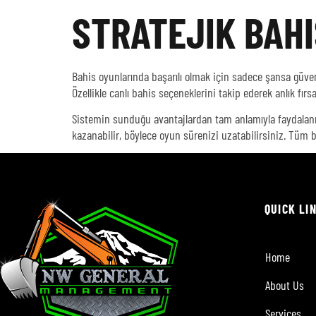
STRATEJIK BAHI
Bahis oyunlarında başarılı olmak için sadece şansa güve
Özellikle canlı bahis seçeneklerini takip ederek anlık fı
Sistemin sunduğu avantajlardan tam anlamıyla faydalanm
kazanabilir, böylece oyun sürenizi uzatabilirsiniz. Tüm bu
QUICK LI
Home
About Us
Services