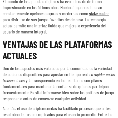
El mundo de las apuestas digitales ha evolucionado de forma
impresionante en los últimos años. Muchos jugadores buscan
constantemente opciones seguras y modernas como
stake casino
para disfrutar de sus juegos favoritos desde casa. La tecnología
actual permite una interfaz fluida que mejora la experiencia del
usuario de manera integral.
VENTAJAS DE LAS PLATAFORMAS
ACTUALES
Uno de los aspectos más valorados por la comunidad es la variedad
de opciones disponibles para apostar en tiempo real.
La rapidez en las
transacciones
y la transparencia en los resultados son pilares
fundamentales para mantener la confianza de quienes participan
frecuentemente. Es vital informarse bien sobre las políticas de juego
responsable antes de comenzar cualquier actividad.
Además, el uso de criptomonedas ha facilitado procesos que antes
resultaban lentos o complicados para el usuario promedio. Entre los