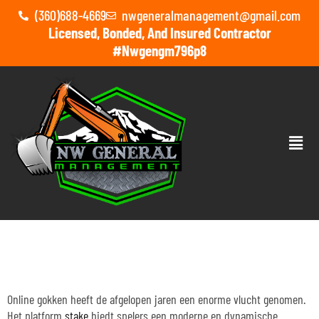
(360)688-4669
nwgeneralmanagement@gmail.com
Licensed, Bonded, And Insured Contractor
#nwgengm796p8
DE ULTIEME GIDS VOOR
HET STAKE CASINO
Online gokken heeft de afgelopen jaren een enorme vlucht genomen.
Het platform
stake
biedt spelers een moderne en dynamische