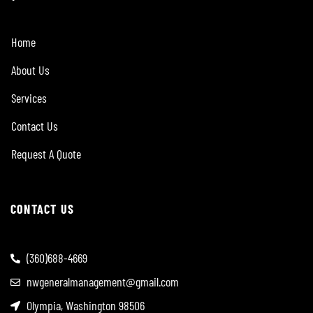
Home
About Us
Services
Contact Us
Request A Quote
CONTACT US
(360)688-4669
nwgeneralmanagement@gmail.com
Olympia, Washington 98506