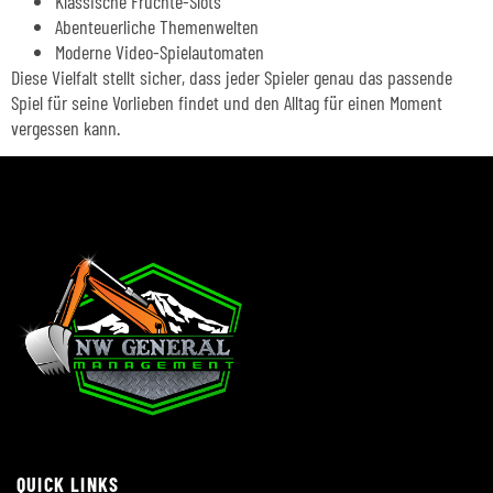
Klassische Früchte-Slots
Abenteuerliche Themenwelten
Moderne Video-Spielautomaten
Diese Vielfalt stellt sicher, dass jeder Spieler genau das passende
Spiel für seine Vorlieben findet und den Alltag für einen Moment
vergessen kann.
QUICK LINKS