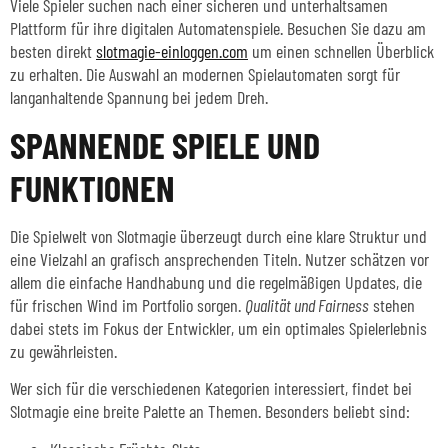
Viele Spieler suchen nach einer sicheren und unterhaltsamen
Plattform für ihre digitalen Automatenspiele. Besuchen Sie dazu am
besten direkt
slotmagie-einloggen.com
um einen schnellen Überblick
zu erhalten. Die Auswahl an modernen Spielautomaten sorgt für
langanhaltende Spannung bei jedem Dreh.
SPANNENDE SPIELE UND
FUNKTIONEN
Die Spielwelt von Slotmagie überzeugt durch eine klare Struktur und
eine Vielzahl an grafisch ansprechenden Titeln. Nutzer schätzen vor
allem die einfache Handhabung und die regelmäßigen Updates, die
für frischen Wind im Portfolio sorgen.
Qualität und Fairness
stehen
dabei stets im Fokus der Entwickler, um ein optimales Spielerlebnis
zu gewährleisten.
Wer sich für die verschiedenen Kategorien interessiert, findet bei
Slotmagie eine breite Palette an Themen. Besonders beliebt sind: