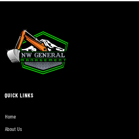
QUICK LINKS
Home
About Us