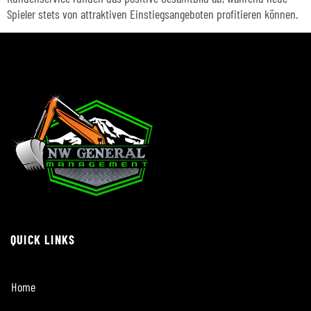
Spieler stets von attraktiven Einstiegsangeboten profitieren können.
QUICK LINKS
Home