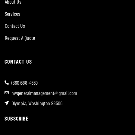
About Us
Services
Contact Us
Request A Quote
CONTACT US
(360)688-4669
nwgeneralmanagement@gmail.com
Olympia, Washington 98506
SUBSCRIBE