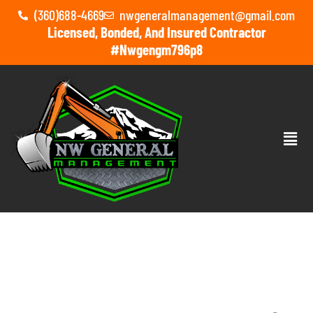
(360)688-4669
nwgeneralmanagement@gmail.com
Licensed, Bonded, And Insured Contractor
#nwgengm796p8
DIE WELT DER
SPORTWETTEN BEI GGBET
ENTDECKEN