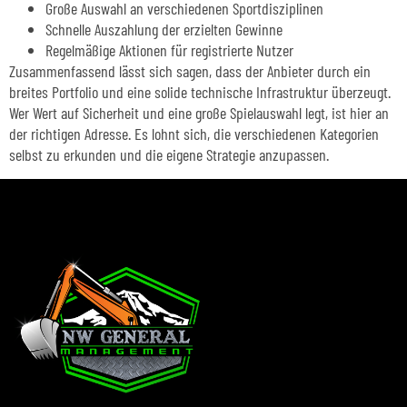
Große Auswahl an verschiedenen Sportdisziplinen
Schnelle Auszahlung der erzielten Gewinne
Regelmäßige Aktionen für registrierte Nutzer
Zusammenfassend lässt sich sagen, dass der Anbieter durch ein
breites Portfolio und eine solide technische Infrastruktur überzeugt.
Wer Wert auf Sicherheit und eine große Spielauswahl legt, ist hier an
der richtigen Adresse. Es lohnt sich, die verschiedenen Kategorien
selbst zu erkunden und die eigene Strategie anzupassen.