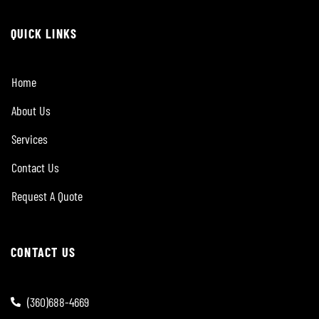
QUICK LINKS
Home
About Us
Services
Contact Us
Request A Quote
CONTACT US
(360)688-4669