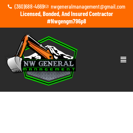
(360)688-4669
nwgeneralmanagement@gmail.com
Licensed, Bonded, And Insured Contractor
#nwgengm796p8
ANALIZA OFERTY I
MOŻLIWOŚCI ZAKŁADÓW W
FORBET