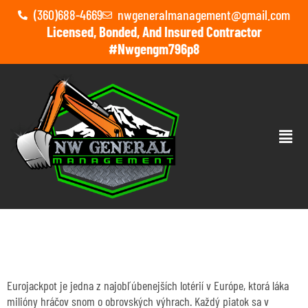
(360)688-4669
nwgeneralmanagement@gmail.com
Licensed, Bonded, And Insured Contractor
#nwgengm796p8
EUROJACKPOT: VAŠA
ŠANCA NA ŽIVOTNÚ ZMENU
Eurojackpot je jedna z najobľúbenejších lotérií v Európe, ktorá láka
milióny hráčov snom o obrovských výhrach. Každý piatok sa v