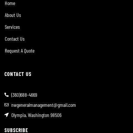
Home
About Us
Services
Contact Us
Request A Quote
CONTACT US
(360)688-4669
nwgeneralmanagement@gmail.com
Olympia, Washington 98506
SUBSCRIBE