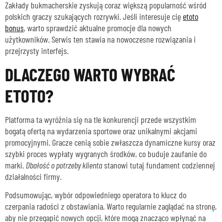
Zakłady bukmacherskie zyskują coraz większą popularność wśród
polskich graczy szukających rozrywki. Jeśli interesuje cię
etoto
bonus
, warto sprawdzić aktualne promocje dla nowych
użytkowników. Serwis ten stawia na nowoczesne rozwiązania i
przejrzysty interfejs.
DLACZEGO WARTO WYBRAĆ
ETOTO?
Platforma ta wyróżnia się na tle konkurencji przede wszystkim
bogatą ofertą na wydarzenia sportowe oraz unikalnymi akcjami
promocyjnymi. Gracze cenią sobie zwłaszcza dynamiczne kursy oraz
szybki proces wypłaty wygranych środków, co buduje zaufanie do
marki.
Dbałość o potrzeby klienta
stanowi tutaj fundament codziennej
działalności firmy.
Podsumowując, wybór odpowiedniego operatora to klucz do
czerpania radości z obstawiania. Warto regularnie zaglądać na stronę,
aby nie przegapić nowych opcji, które mogą znacząco wpłynąć na