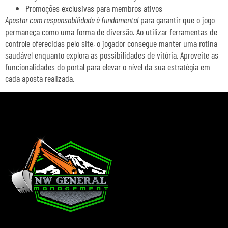
Promoções exclusivas para membros ativos
Apostar com responsabilidade é fundamental
para garantir que o jogo
permaneça como uma forma de diversão. Ao utilizar ferramentas de
controle oferecidas pelo site, o jogador consegue manter uma rotina
saudável enquanto explora as possibilidades de vitória. Aproveite as
funcionalidades do portal para elevar o nível da sua estratégia em
cada aposta realizada.