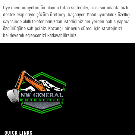
Üye memnuniyetini ön planda tutan sistemler, olası sorunlarda hızlı
destek ekipleriyle çözüm üretmeyi başarıyor. Mobil uyumluluk özelliği
sayesinde akıllı telefonlarınızdan istediğiniz her yerden bahis yapma
özgürlüğüne sahipsiniz. Kazançlı bir oyun süreci için stratejinizi
belirleyerek eğlencenizi katlayabilirsiniz.
QUICK LINKS