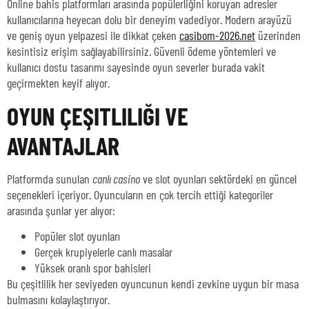
Online bahis platformları arasında popülerliğini koruyan adresler
kullanıcılarına heyecan dolu bir deneyim vadediyor. Modern arayüzü
ve geniş oyun yelpazesi ile dikkat çeken
casibom-2026.net
üzerinden
kesintisiz erişim sağlayabilirsiniz. Güvenli ödeme yöntemleri ve
kullanıcı dostu tasarımı sayesinde oyun severler burada vakit
geçirmekten keyif alıyor.
OYUN ÇEŞITLILIĞI VE
AVANTAJLAR
Platformda sunulan
canlı casino
ve slot oyunları sektördeki en güncel
seçenekleri içeriyor. Oyuncuların en çok tercih ettiği kategoriler
arasında şunlar yer alıyor:
Popüler slot oyunları
Gerçek krupiyelerle canlı masalar
Yüksek oranlı spor bahisleri
Bu çeşitlilik her seviyeden oyuncunun kendi zevkine uygun bir masa
bulmasını kolaylaştırıyor.