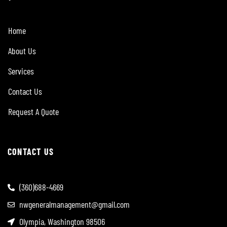
Home
About Us
Services
Contact Us
Request A Quote
CONTACT US
(360)688-4669
nwgeneralmanagement@gmail.com
Olympia, Washington 98506