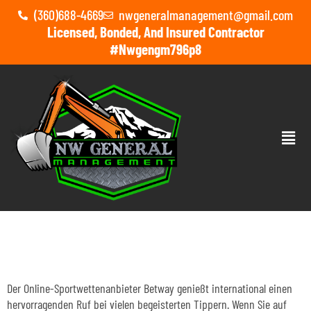
(360)688-4669
nwgeneralmanagement@gmail.com
Licensed, Bonded, And Insured Contractor
#nwgengm796p8
ERFAHRUNGEN MIT DEM
WETTANBIETER BETWAY
Der Online-Sportwettenanbieter Betway genießt international einen
hervorragenden Ruf bei vielen begeisterten Tippern. Wenn Sie auf