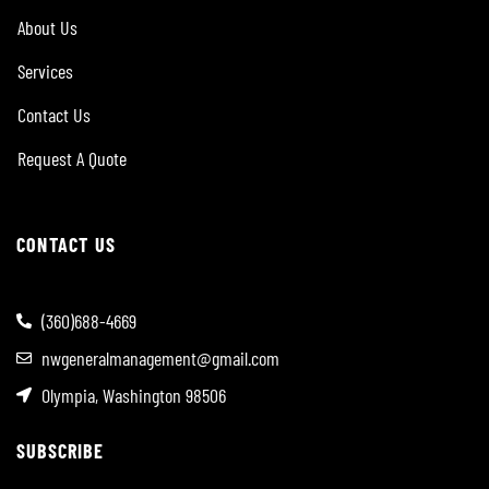
About Us
Services
Contact Us
Request A Quote
CONTACT US
(360)688-4669
nwgeneralmanagement@gmail.com
Olympia, Washington 98506
SUBSCRIBE