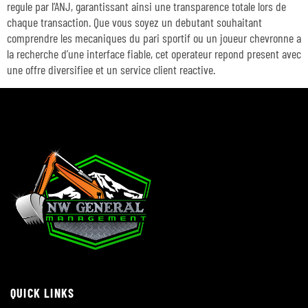
regule par l’ANJ, garantissant ainsi une transparence totale lors de
chaque transaction. Que vous soyez un debutant souhaitant
comprendre les mecaniques du pari sportif ou un joueur chevronne a
la recherche d’une interface fiable, cet operateur repond present avec
une offre diversifiee et un service client reactive.
QUICK LINKS