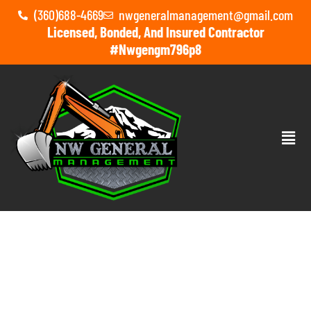
(360)688-4669
nwgeneralmanagement@gmail.com
Licensed, Bonded, And Insured Contractor
#nwgengm796p8
DECOUVRIR L’UNIVERS DES
PARIS SPORTIFS ET
HIPPIQUES SUR BETCLIC