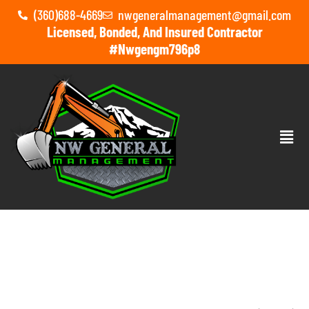
(360)688-4669
nwgeneralmanagement@gmail.com
Licensed, Bonded, And Insured Contractor
#nwgengm796p8
SVEOBUHVATNI PREGLED
BET365 PLATFORME ZA
KLAĐENJE