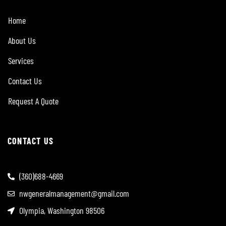
Home
About Us
Services
Contact Us
Request A Quote
CONTACT US
(360)688-4669
nwgeneralmanagement@gmail.com
Olympia, Washington 98506