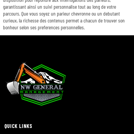
garantissant ainsi un suivi personnalise tout au long de votre
parcours. Que vous soyez un parieur chevronne ou un debutant
curieux, la richesse des contenus permet a chacun de trouver son
bonheur selon ses preferences personnelles.
QUICK LINKS