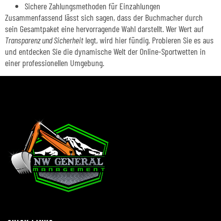
Sichere Zahlungsmethoden für Einzahlungen
Zusammenfassend lässt sich sagen, dass der Buchmacher durch
sein Gesamtpaket eine hervorragende Wahl darstellt. Wer Wert auf
Transparenz und Sicherheit
legt, wird hier fündig. Probieren Sie es aus
und entdecken Sie die dynamische Welt der Online-Sportwetten in
einer professionellen Umgebung.