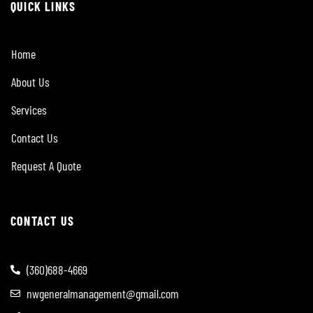
QUICK LINKS
Home
About Us
Services
Contact Us
Request A Quote
CONTACT US
(360)688-4669
nwgeneralmanagement@gmail.com