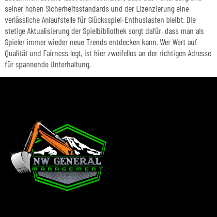
seiner hohen Sicherheitsstandards und der Lizenzierung eine
verlässliche Anlaufstelle für Glücksspiel-Enthusiasten bleibt. Die
stetige Aktualisierung der Spielbibliothek sorgt dafür, dass man als
Spieler immer wieder neue Trends entdecken kann. Wer Wert auf
Qualität und Fairness legt, ist hier zweifellos an der richtigen Adresse
für spannende Unterhaltung.