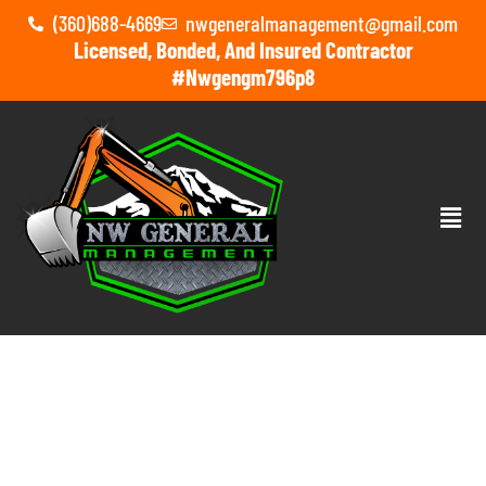
(360)688-4669
nwgeneralmanagement@gmail.com
Licensed, Bonded, And Insured Contractor
#nwgengm796p8
ADMIRALBET: LIDER W
ŚWIECIE ZAKŁADÓW
BUKMACHERSKICH