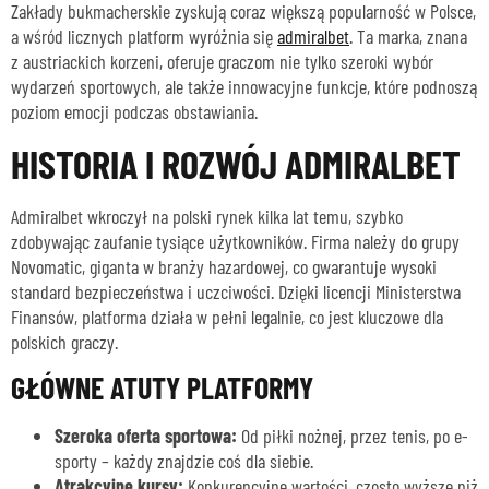
Zakłady bukmacherskie zyskują coraz większą popularność w Polsce,
a wśród licznych platform wyróżnia się
admiralbet
. Ta marka, znana
z austriackich korzeni, oferuje graczom nie tylko szeroki wybór
wydarzeń sportowych, ale także innowacyjne funkcje, które podnoszą
poziom emocji podczas obstawiania.
HISTORIA I ROZWÓJ ADMIRALBET
Admiralbet wkroczył na polski rynek kilka lat temu, szybko
zdobywając zaufanie tysiące użytkowników. Firma należy do grupy
Novomatic, giganta w branży hazardowej, co gwarantuje wysoki
standard bezpieczeństwa i uczciwości. Dzięki licencji Ministerstwa
Finansów, platforma działa w pełni legalnie, co jest kluczowe dla
polskich graczy.
GŁÓWNE ATUTY PLATFORMY
Szeroka oferta sportowa:
Od piłki nożnej, przez tenis, po e-
sporty – każdy znajdzie coś dla siebie.
Atrakcyjne kursy:
Konkurencyjne wartości, często wyższe niż