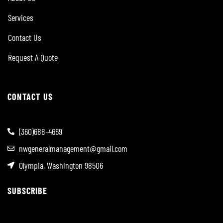
Services
Contact Us
Request A Quote
CONTACT US
(360)688-4669
nwgeneralmanagement@gmail.com
Olympia, Washington 98506
SUBSCRIBE