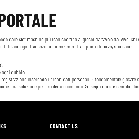
 PORTALE
do dalle slot machine più iconiche fino ai giochi da tavolo dal vivo. Ch
e tutelano ogni transazione finanziaria. Tra i punti di forza, spiccano:
i.
e ogni dubbio.
e registrazione inserendo i propri dati personali. È fondamentale giocar
me una soluzione per problemi economici. Se segui queste semplici linee g
NKS
CONTACT US