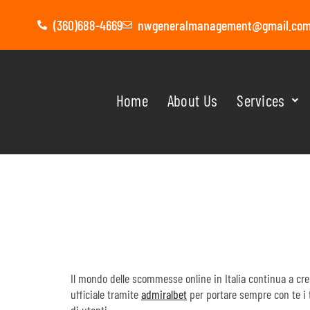
(360)688-4669
nwgeneralmanagement@gmail.co
Home
About Us
Services
LA GUIDA C
GIOCO SU A
Il mondo delle scommesse online in Italia continua a cres
ufficiale tramite
admiralbet
per portare sempre con te i t