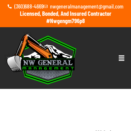
(360)688-4669
nwgeneralmanagement@gmail.com
Licensed, Bonded, And Insured Contractor
#nwgengm796p8
888 CASINO: LA
EXPERIENCIA DE JUEGO EN
LÍNEA MÁS EMOCIONANTE