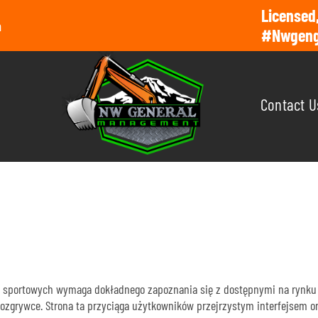
Licensed
m
#nwgen
Contact U
FERTY ZAKŁADÓ
KICH W 22BET
 sportowych wymaga dokładnego zapoznania się z dostępnymi na rynku m
j rozgrywce. Strona ta przyciąga użytkowników przejrzystym interfejsem 