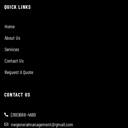
QUICK LINKS
Home
About Us
Services
Contact Us
Request A Quote
CONTACT US
(360)688-4669
nwgeneralmanagement@gmail.com