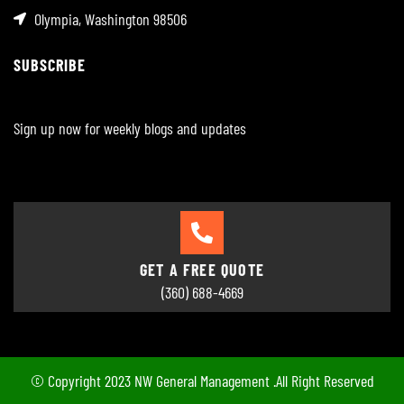
Olympia, Washington 98506
SUBSCRIBE
Sign up now for weekly blogs and updates
GET A FREE QUOTE
(360) 688-4669
© Copyright 2023 NW General Management .All Right Reserved